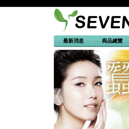
最新消息
商品總覽