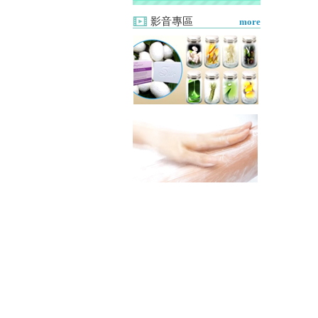
影音專區
more